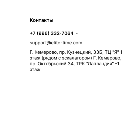
Контакты
+7 (996) 332-7064
support@elite-time.com
Г. Кемерово, пр. Кузнецкий, 33Б, ТЦ "Я" 1
этаж (рядом с эскалатором) Г. Кемерово,
пр. Октябрьский 34, ТРК "Лапландия" -1
этаж