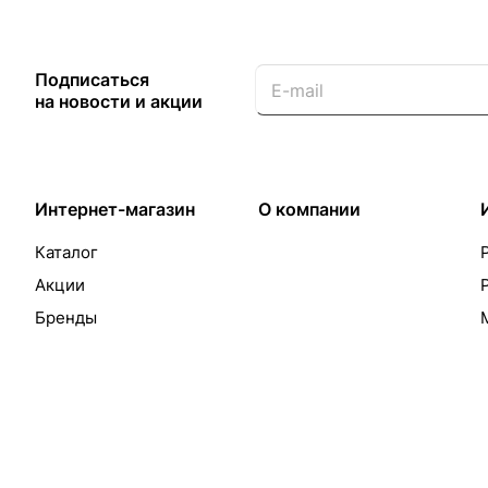
Подписаться
на новости и акции
Интернет-магазин
О компании
Каталог
Акции
Бренды