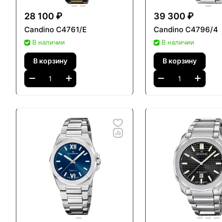
28 100 ₽
39 300 ₽
Candino C4761/E
Candino C4796/4
В наличии
В наличии
В корзину
В корзину