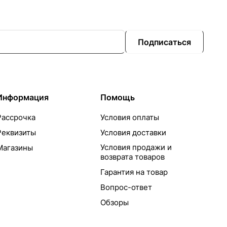
Подписаться
Информация
Помощь
Рассрочка
Условия оплаты
Реквизиты
Условия доставки
Условия продажи и
Магазины
возврата товаров
Гарантия на товар
Вопрос-ответ
Обзоры