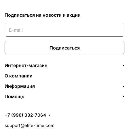
Подписаться
на новости и акции
Подписаться
Интернет-магазин
О компании
Информация
Помощь
+7 (996) 332-7064
support@elite-time.com