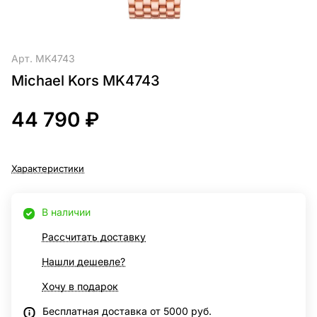
Арт.
MK4743
Michael Kors MK4743
44 790 ₽
Характеристики
В наличии
Рассчитать доставку
Нашли дешевле?
Хочу в подарок
Бесплатная доставка от 5000 руб.