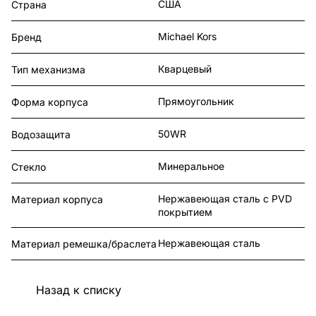
США
Страна
Michael Kors
Бренд
Кварцевый
Тип механизма
Прямоугольник
Форма корпуса
50WR
Водозащита
Минеральное
Стекло
Нержавеющая сталь с PVD
Материал корпуса
покрытием
Нержавеющая сталь
Материал ремешка/браслета
Назад к списку