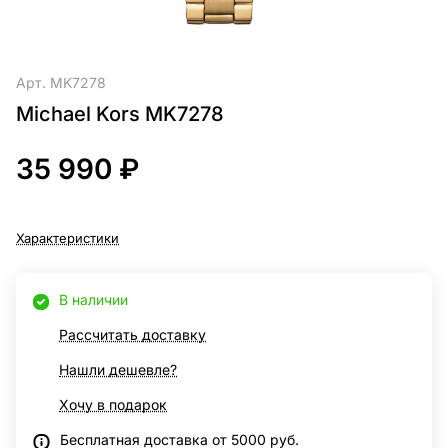
Арт.
MK7278
Michael Kors MK7278
35 990 ₽
Характеристики
В наличии
Рассчитать доставку
Нашли дешевле?
Хочу в подарок
Бесплатная доставка от 5000 руб.