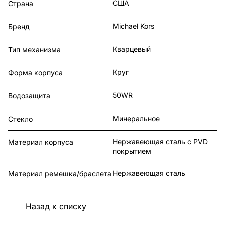
США
Страна
Michael Kors
Бренд
Кварцевый
Тип механизма
Круг
Форма корпуса
50WR
Водозащита
Минеральное
Стекло
Нержавеющая сталь с PVD
Материал корпуса
покрытием
Нержавеющая сталь
Материал ремешка/браслета
Назад к списку