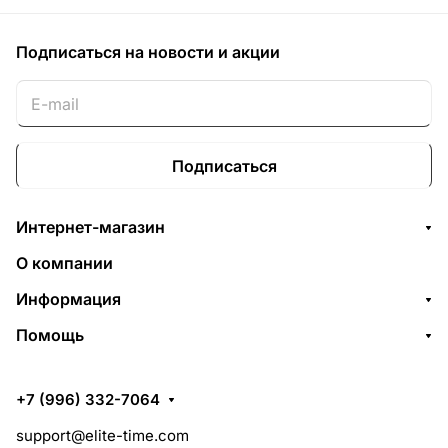
Подписаться
на новости и акции
Подписаться
Интернет-магазин
О компании
Информация
Помощь
+7 (996) 332-7064
support@elite-time.com