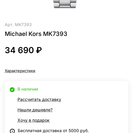
Арт.
MK7393
Michael Kors MK7393
34 690 ₽
Характеристики
В наличии
Рассчитать доставку
Нашли дешевле?
Хочу в подарок
Бесплатная доставка от 5000 руб.