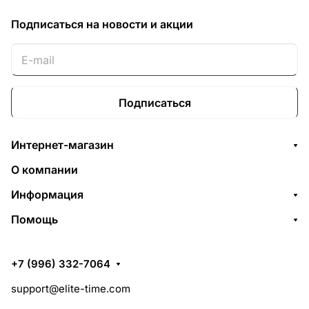
Подписаться
на новости и акции
Подписаться
Интернет-магазин
О компании
Информация
Помощь
+7 (996) 332-7064
support@elite-time.com