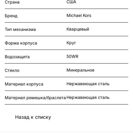
США
Страна
Michael Kors
Бренд
Кварцевый
Тип механизма
Круг
Форма корпуса
50WR
Водозащита
Минеральное
Стекло
Нержавеющая сталь
Материал корпуса
Нержавеющая сталь
Материал ремешка/браслета
Назад к списку