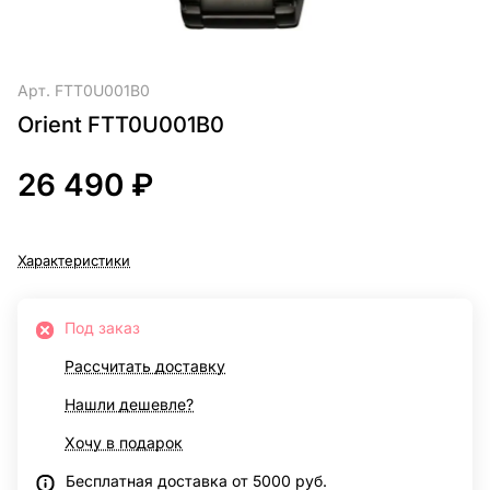
Арт.
FTT0U001B0
Orient FTT0U001B0
26 490 ₽
Характеристики
Под заказ
Рассчитать доставку
Нашли дешевле?
Хочу в подарок
Бесплатная доставка от 5000 руб.