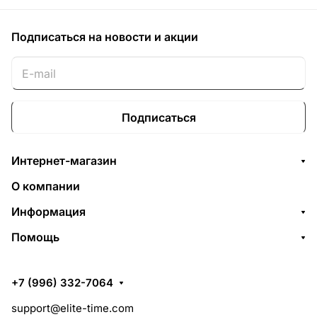
Подписаться
на новости и акции
Подписаться
Интернет-магазин
О компании
Информация
Помощь
+7 (996) 332-7064
support@elite-time.com