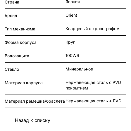
Япония
Страна
Orient
Бренд
Кварцевый с хронографом
Тип механизма
Круг
Форма корпуса
100WR
Водозащита
Минеральное
Стекло
Нержавеющая сталь с PVD
Материал корпуса
покрытием
Нержавеющая сталь + PVD
Материал ремешка/браслета
Назад к списку