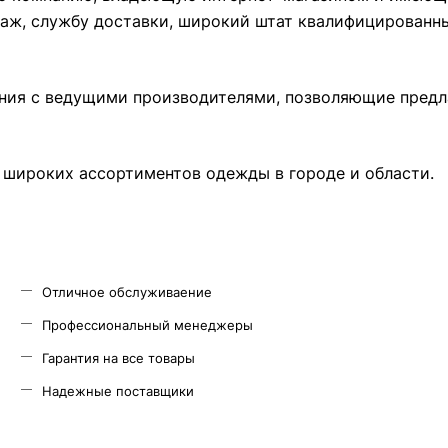
одаж, службу доставки, широкий штат квалифицированн
ения с ведущими производителями, позволяющие пред
х широких ассортиментов одежды в городе и области.
Отличное обслуживаение
Профессиональный менеджеры
Гарантия на все товары
Надежные поставщики