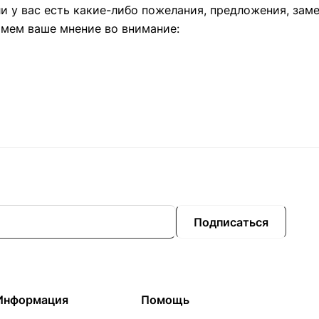
и у вас есть какие-либо пожелания, предложения, зам
имем ваше мнение во внимание:
Подписаться
Информация
Помощь