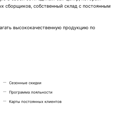
ых сборщиков, собственный склад c постоянным
лагать высококачественную продукцию по
Сезонные скидки
Программа лояльности
Карты постоянных клиентов