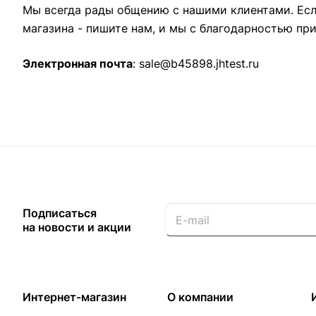
Мы всегда рады общению с нашими клиентами. Есл
магазина - пишите нам, и мы с благодарностью пр
Электронная почта
:
sale@b45898.jhtest.ru
Подписаться
на новости и акции
Интернет-магазин
О компании