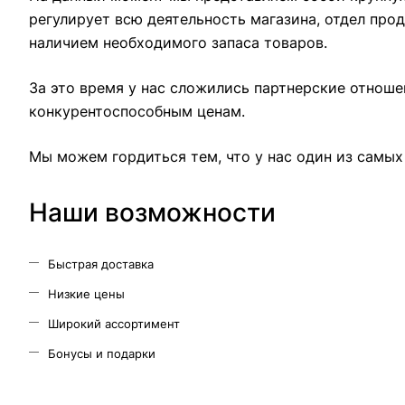
регулирует всю деятельность магазина, отдел пр
наличием необходимого запаса товаров.
За это время у нас сложились партнерские отнош
конкурентоспособным ценам.
Мы можем гордиться тем, что у нас один из самы
Наши возможности
Быстрая доставка
Низкие цены
Широкий ассортимент
Бонусы и подарки