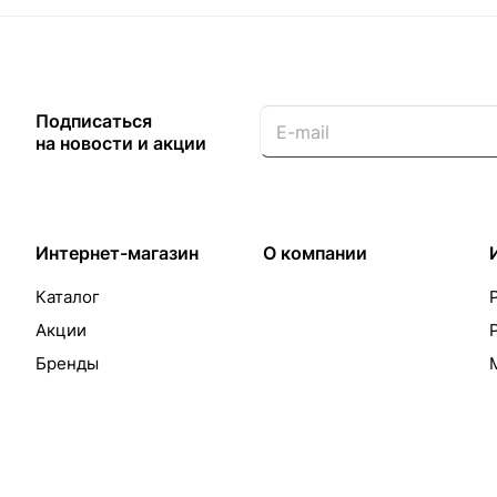
Подписаться
на новости и акции
Интернет-магазин
О компании
Каталог
Акции
Бренды