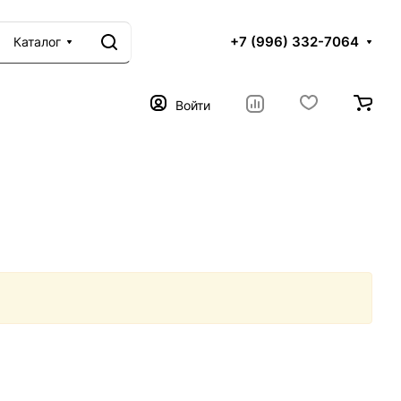
+7 (996) 332-7064
Каталог
Войти