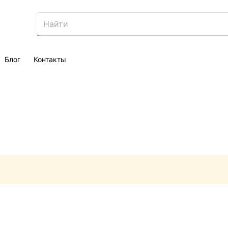
Блог
Контакты