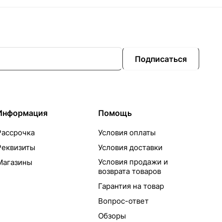
Подписаться
Информация
Помощь
Рассрочка
Условия оплаты
Реквизиты
Условия доставки
Условия продажи и
Магазины
возврата товаров
Гарантия на товар
Вопрос-ответ
Обзоры