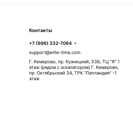
Контакты
+7 (996) 332-7064
support@elite-time.com
Г. Кемерово, пр. Кузнецкий, 33Б, ТЦ "Я" 1
этаж (рядом с эскалатором) Г. Кемерово,
пр. Октябрьский 34, ТРК "Лапландия" -1
этаж