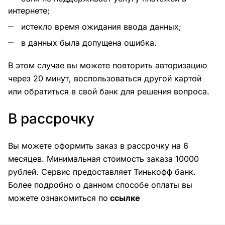
интернете;
истекло время ожидания ввода данных;
в данных была допущена ошибка.
В этом случае вы можете повторить авторизацию
через 20 минут, воспользоваться другой картой
или обратиться в свой банк для решения вопроса.
В рассрочку
Вы можете оформить заказ в рассрочку на 6
месяцев. Минимальная стоимость заказа 10000
рублей. Сервис предоставляет Тинькофф банк.
Более подробно о данном способе оплаты вы
можете ознакомиться по
ссылке