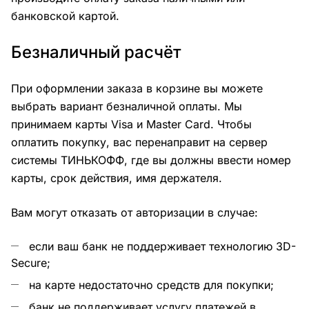
банковской картой.
Безналичный расчёт
При оформлении заказа в корзине вы можете
выбрать вариант безналичной оплаты. Мы
принимаем карты Visa и Master Card. Чтобы
оплатить покупку, вас перенаправит на сервер
системы ТИНЬКОФФ, где вы должны ввести номер
карты, срок действия, имя держателя.
Вам могут отказать от авторизации в случае:
если ваш банк не поддерживает технологию 3D-
Secure;
на карте недостаточно средств для покупки;
банк не поддерживает услугу платежей в