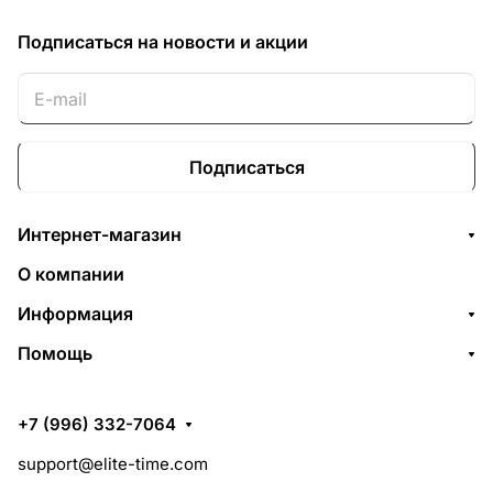
Подписаться
на новости и акции
Подписаться
Интернет-магазин
О компании
Информация
Помощь
+7 (996) 332-7064
support@elite-time.com