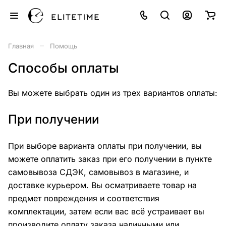
–
Главная
Помощь
Способы оплаты
Вы можете выбрать один из трех вариантов оплаты:
При получении
При выборе варианта оплаты при получении, вы
можете оплатить заказ при его получении в пункте
самовывоза СДЭК, самовывоз в магазине, и
доставке курьером. Вы осматриваете товар на
предмет повреждения и соответствия
комплектации, затем если вас всё устраивает вы
производите оплату заказа наличными или