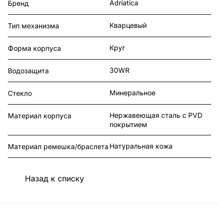
Adriatica
Бренд
Кварцевый
Тип механизма
Круг
Форма корпуса
30WR
Водозащита
Минеральное
Стекло
Нержавеющая сталь с PVD
Материал корпуса
покрытием
Натуральная кожа
Материал ремешка/браслета
Назад к списку