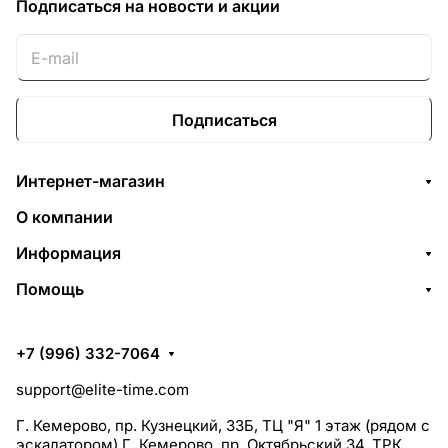
Подписаться
на новости и акции
Подписаться
Интернет-магазин
О компании
Информация
Помощь
+7 (996) 332-7064
support@elite-time.com
Г. Кемерово, пр. Кузнецкий, 33Б, ТЦ "Я" 1 этаж (рядом с
эскалатором) Г. Кемерово, пр. Октябрьский 34, ТРК