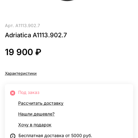
Арт.
A1113.902.7
Adriatica A1113.902.7
19 900 ₽
Характеристики
Под заказ
Рассчитать доставку
Нашли дешевле?
Хочу в подарок
Бесплатная доставка от 5000 руб.