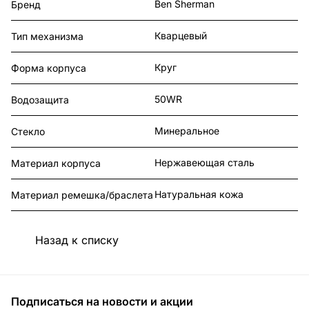
Ben Sherman
Бренд
Кварцевый
Тип механизма
Круг
Форма корпуса
50WR
Водозащита
Минеральное
Стекло
Нержавеющая сталь
Материал корпуса
Натуральная кожа
Материал ремешка/браслета
Назад к списку
Подписаться
на новости и акции