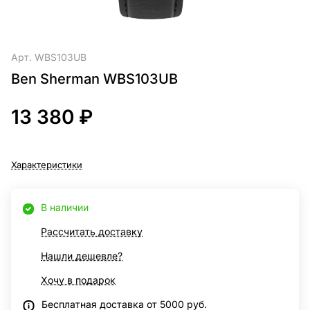
Арт.
WBS103UB
Ben Sherman WBS103UB
13 380 ₽
Характеристики
В наличии
Рассчитать доставку
Нашли дешевле?
Хочу в подарок
Бесплатная доставка от 5000 руб.