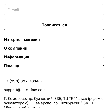
Подписаться
Интернет-магазин
О компании
Информация
Помощь
+7 (996) 332-7064
support@elite-time.com
Г. Кемерово, пр. Кузнецкий, 33Б, ТЦ "Я" 1 этаж (рядом с
эскалатором) Г. Кемерово, пр. Октябрьский 34, ТРК
"Лапландия" -1 этаж