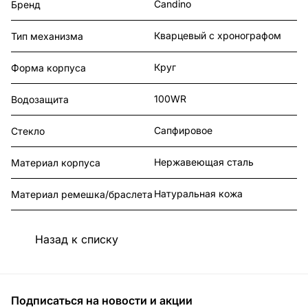
Candino
Бренд
Кварцевый с хронографом
Тип механизма
Круг
Форма корпуса
100WR
Водозащита
Сапфировое
Стекло
Нержавеющая сталь
Материал корпуса
Натуральная кожа
Материал ремешка/браслета
Назад к списку
Подписаться
на новости и акции