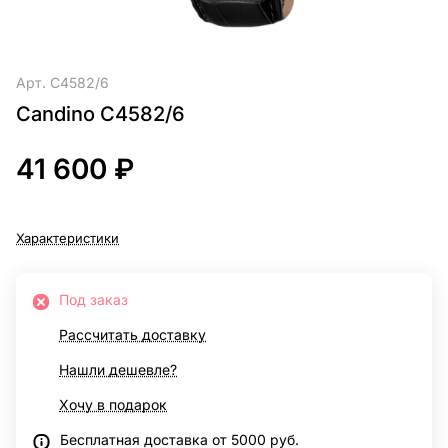
Арт.
C4582/6
Candino C4582/6
41 600 ₽
Характеристики
Под заказ
Рассчитать доставку
Нашли дешевле?
Хочу в подарок
Бесплатная доставка от 5000 руб.