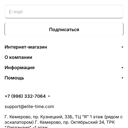
Подписаться
Интернет-магазин
О компании
Информация
Помощь
+7 (996) 332-7064
support@elite-time.com
Г. Кемерово, пр. Кузнецкий, 33Б, ТЦ "Я" 1 этаж (рядом с
эскалатором) Г. Кемерово, пр. Октябрьский 34, ТРК
"Лапландия" -1 этаж