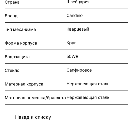
Швейцария
Страна
Candino
Бренд
Кварцевый
Тип механизма
Круг
Форма корпуса
50WR
Водозащита
Сапфировое
Стекло
Нержавеющая сталь
Материал корпуса
Нержавеющая сталь
Материал ремешка/браслета
Назад к списку