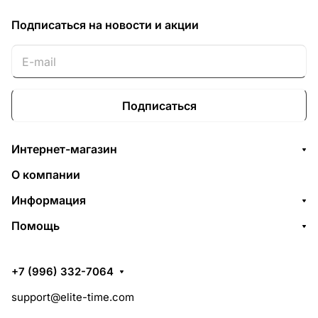
Подписаться
на новости и акции
Подписаться
Интернет-магазин
О компании
Информация
Помощь
+7 (996) 332-7064
support@elite-time.com