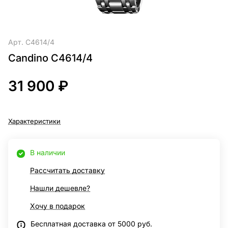
Арт.
C4614/4
Candino C4614/4
31 900 ₽
Характеристики
В наличии
Рассчитать доставку
Нашли дешевле?
Хочу в подарок
Бесплатная доставка от 5000 руб.