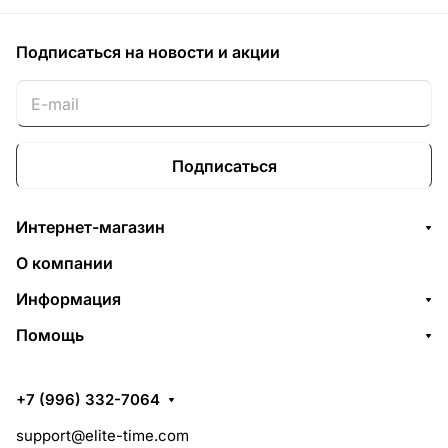
Подписаться
на новости и акции
Подписаться
Интернет-магазин
О компании
Информация
Помощь
+7 (996) 332-7064
support@elite-time.com