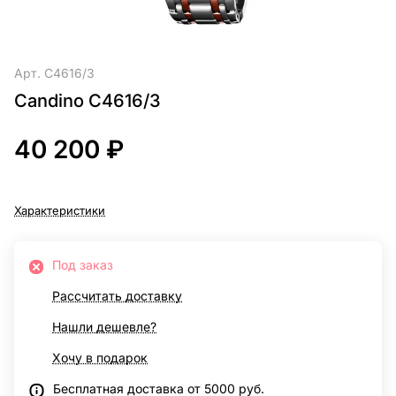
Арт.
C4616/3
Candino C4616/3
40 200 ₽
Характеристики
Под заказ
Рассчитать доставку
Нашли дешевле?
Хочу в подарок
Бесплатная доставка от 5000 руб.