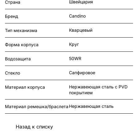
Швейцария
Страна
Candino
Бренд
Кварцевый
Тип механизма
Круг
Форма корпуса
50WR
Водозащита
Сапфировое
Стекло
Нержавеющая сталь с PVD
Материал корпуса
покрытием
Нержавеющая сталь
Материал ремешка/браслета
Назад к списку