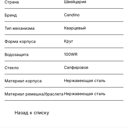
Швейцария
Страна
Candino
Бренд
Кварцевый
Тип механизма
Круг
Форма корпуса
100WR
Водозащита
Сапфировое
Стекло
Нержавеющая сталь
Материал корпуса
Нержавеющая сталь
Материал ремешка/браслета
Назад к списку