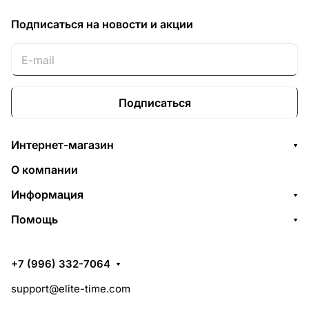
Подписаться
на новости и акции
Подписаться
Интернет-магазин
О компании
Информация
Помощь
+7 (996) 332-7064
support@elite-time.com