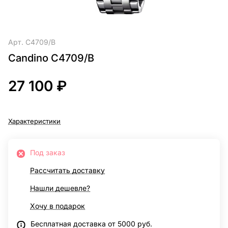
Арт.
C4709/B
Candino C4709/B
27 100 ₽
Характеристики
Под заказ
Рассчитать доставку
Нашли дешевле?
Хочу в подарок
Бесплатная доставка от 5000 руб.