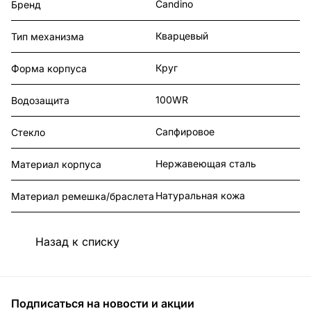
Candino
Бренд
Кварцевый
Тип механизма
Круг
Форма корпуса
100WR
Водозащита
Сапфировое
Стекло
Нержавеющая сталь
Материал корпуса
Натуральная кожа
Материал ремешка/браслета
Назад к списку
Подписаться
на новости и акции