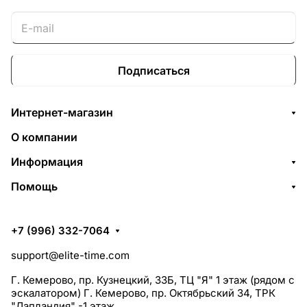
Подписаться
Интернет-магазин
О компании
Информация
Помощь
+7 (996) 332-7064
support@elite-time.com
Г. Кемерово, пр. Кузнецкий, 33Б, ТЦ "Я" 1 этаж (рядом с
эскалатором) Г. Кемерово, пр. Октябрьский 34, ТРК
"Лапландия" -1 этаж