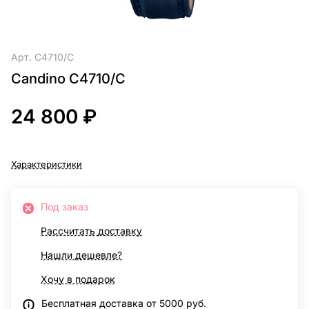
Арт.
C4710/C
Candino C4710/C
24 800 ₽
Характеристики
Под заказ
Рассчитать доставку
Нашли дешевле?
Хочу в подарок
Бесплатная доставка от 5000 руб.