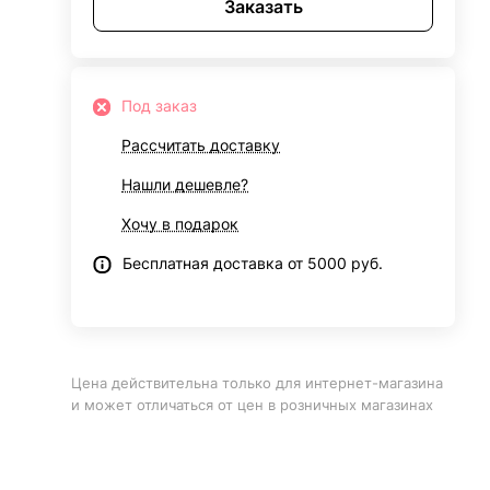
Заказать
Под заказ
Рассчитать доставку
Нашли дешевле?
Хочу в подарок
Бесплатная доставка от 5000 руб.
Цена действительна только для интернет-магазина
и может отличаться от цен в розничных магазинах