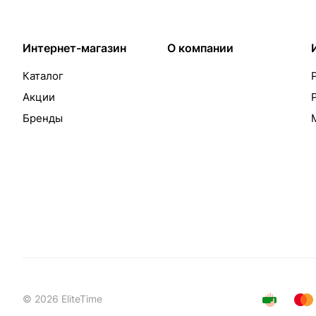
Интернет-магазин
О компании
Каталог
Акции
Бренды
© 2026 EliteTime