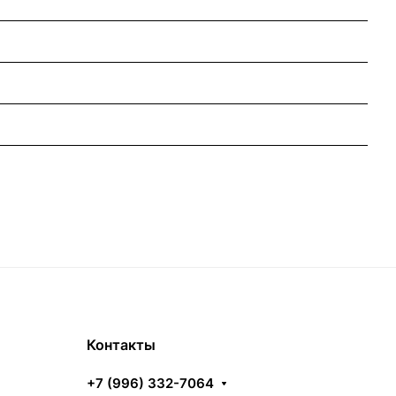
Контакты
+7 (996) 332-7064