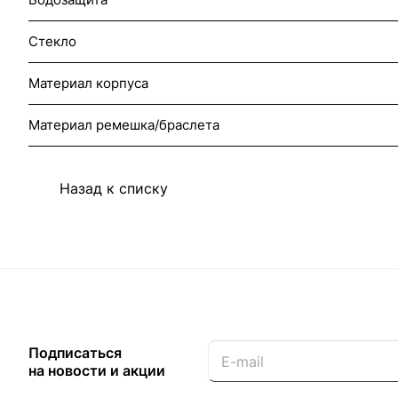
Стекло
Материал корпуса
Материал ремешка/браслета
Назад к списку
Подписаться
на новости и акции