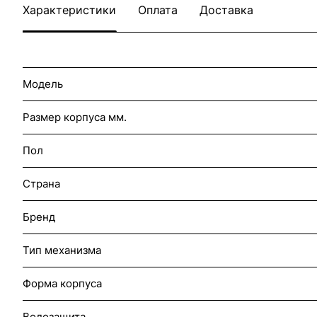
Характеристики
Оплата
Доставка
Модель
Размер корпуса мм.
Пол
Страна
Бренд
Тип механизма
Форма корпуса
Водозащита