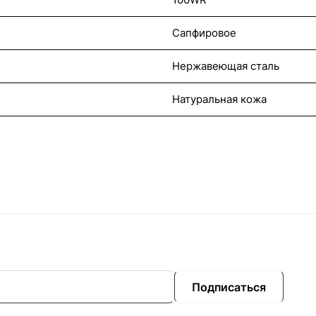
Сапфировое
Нержавеющая сталь
Натуральная кожа
Подписаться