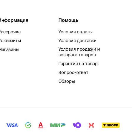
Информация
Помощь
Рассрочка
Условия оплаты
Реквизиты
Условия доставки
Условия продажи и
Магазины
возврата товаров
Гарантия на товар
Вопрос-ответ
Обзоры