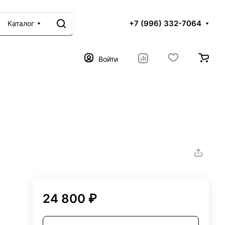
+7 (996) 332-7064
Каталог
Войти
24 800 ₽