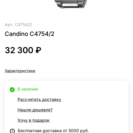
Арт.
C4754/2
Candino C4754/2
32 300 ₽
Характеристики
В наличии
Рассчитать доставку
Нашли дешевле?
Хочу в подарок
Бесплатная доставка от 5000 руб.