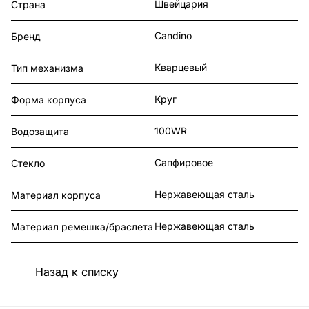
Швейцария
Страна
Candino
Бренд
Кварцевый
Тип механизма
Круг
Форма корпуса
100WR
Водозащита
Сапфировое
Стекло
Нержавеющая сталь
Материал корпуса
Нержавеющая сталь
Материал ремешка/браслета
Назад к списку