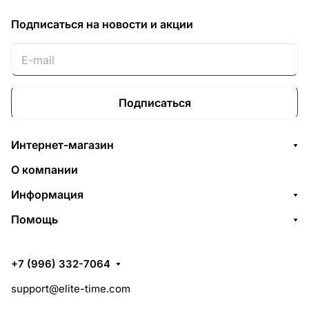
Подписаться
на новости и акции
Подписаться
Интернет-магазин
О компании
Информация
Помощь
+7 (996) 332-7064
support@elite-time.com