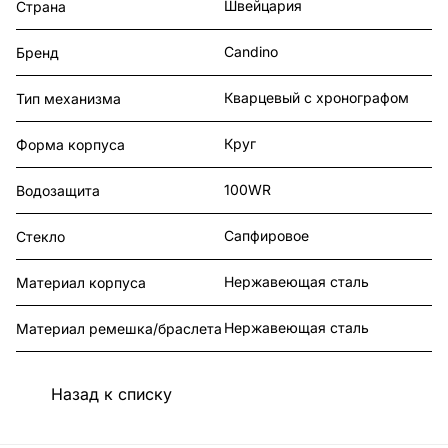
Швейцария
Страна
Candino
Бренд
Кварцевый с хронографом
Тип механизма
Круг
Форма корпуса
100WR
Водозащита
Сапфировое
Стекло
Нержавеющая сталь
Материал корпуса
Нержавеющая сталь
Материал ремешка/браслета
Назад к списку