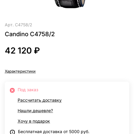
Арт.
C4758/2
Candino C4758/2
42 120 ₽
Характеристики
Под заказ
Рассчитать доставку
Нашли дешевле?
Хочу в подарок
Бесплатная доставка от 5000 руб.