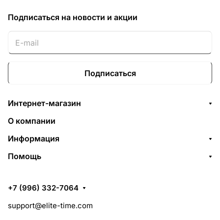
Подписаться
на новости и акции
Подписаться
Интернет-магазин
О компании
Информация
Помощь
+7 (996) 332-7064
support@elite-time.com