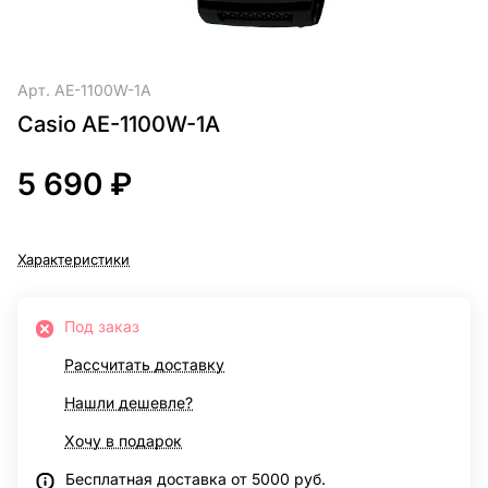
Арт.
AE-1100W-1A
Casio AE-1100W-1A
5 690 ₽
Характеристики
Под заказ
Рассчитать доставку
Нашли дешевле?
Хочу в подарок
Бесплатная доставка от 5000 руб.