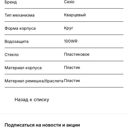
Casio
Бренд
Кварцевый
Тип механизма
Круг
Форма корпуса
100WR
Водозащита
Пластиковое
Стекло
Пластик
Материал корпуса
Пластик
Материал ремешка/браслета
Назад к списку
Подписаться
на новости и акции