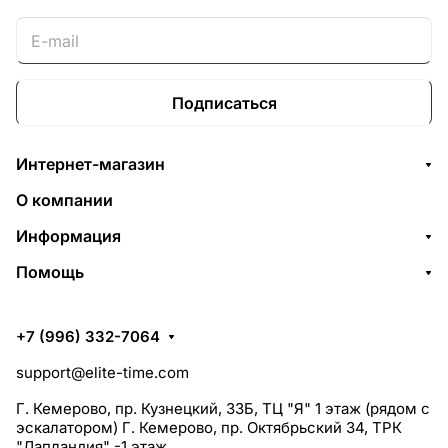
Подписаться
Интернет-магазин
О компании
Информация
Помощь
+7 (996) 332-7064
support@elite-time.com
Г. Кемерово, пр. Кузнецкий, 33Б, ТЦ "Я" 1 этаж (рядом с
эскалатором) Г. Кемерово, пр. Октябрьский 34, ТРК
"Лапландия" -1 этаж