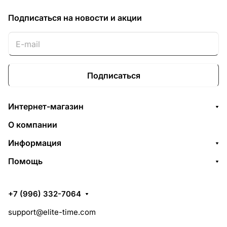
Подписаться
на новости и акции
Подписаться
Интернет-магазин
О компании
Информация
Помощь
+7 (996) 332-7064
support@elite-time.com