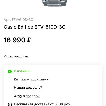
Арт.
EFV-610D-3C
Casio Edifice EFV-610D-3C
16 990 ₽
Характеристики
В наличии
Рассчитать доставку
Нашли дешевле?
Хочу в подарок
Бесплатная доставка от 5000 руб.