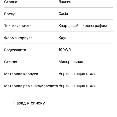
Япония
Страна
Casio
Бренд
Кварцевый с хронографом
Тип механизма
Круг
Форма корпуса
100WR
Водозащита
Минеральное
Стекло
Нержавеющая сталь
Материал корпуса
Нержавеющая сталь
Материал ремешка/браслета
Назад к списку