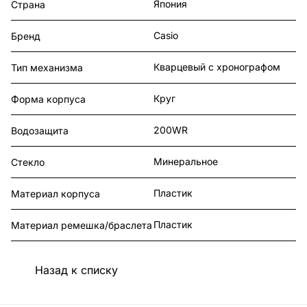
Япония
Страна
Casio
Бренд
Кварцевый с хронографом
Тип механизма
Круг
Форма корпуса
200WR
Водозащита
Минеральное
Стекло
Пластик
Материал корпуса
Пластик
Материал ремешка/браслета
Назад к списку