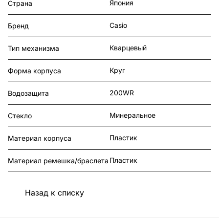
Япония
Страна
Casio
Бренд
Кварцевый
Тип механизма
Круг
Форма корпуса
200WR
Водозащита
Минеральное
Стекло
Пластик
Материал корпуса
Пластик
Материал ремешка/браслета
Назад к списку