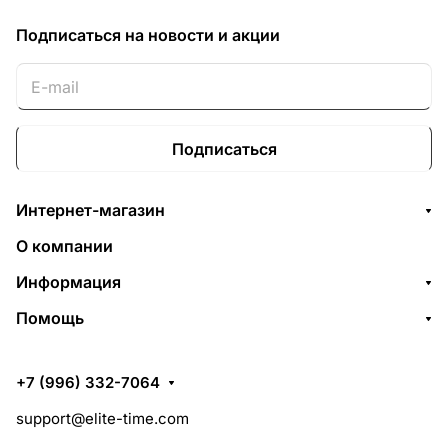
Подписаться
на новости и акции
Подписаться
Интернет-магазин
О компании
Информация
Помощь
+7 (996) 332-7064
support@elite-time.com