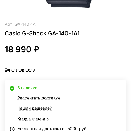
Арт.
GA-140-1A1
Casio G-Shock GA-140-1A1
18 990 ₽
Характеристики
В наличии
Рассчитать доставку
Нашли дешевле?
Хочу в подарок
Бесплатная доставка от 5000 руб.