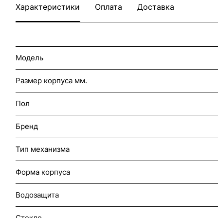
Характеристики
Оплата
Доставка
Модель
Размер корпуса мм.
Пол
Бренд
Тип механизма
Форма корпуса
Водозащита
Стекло