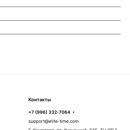
Контакты
+7 (996) 332-7064
support@elite-time.com