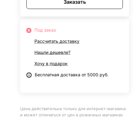
Заказать
Под заказ
Рассчитать доставку
Нашли дешевле?
Хочу в подарок
Бесплатная доставка от 5000 руб.
Цена действительна только для интернет-магазина
и может отличаться от цен в розничных магазинах