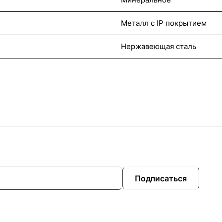
Металл с IP покрытием
Нержавеющая сталь
Подписаться