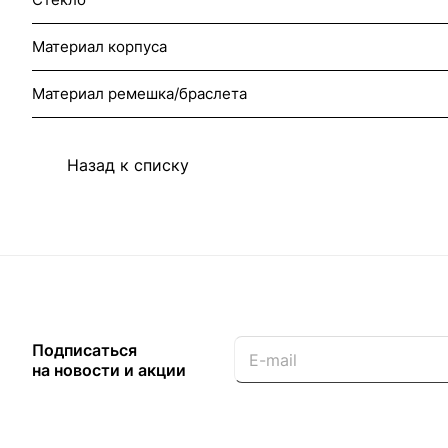
Материал корпуса
Материал ремешка/браслета
Назад к списку
Подписаться
на новости и акции