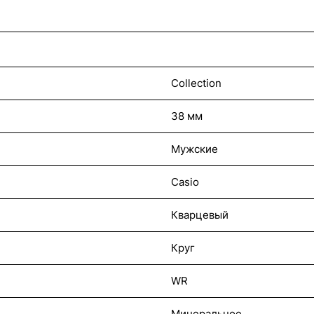
Collection
38 мм
Мужские
Casio
Кварцевый
Круг
WR
Минеральное