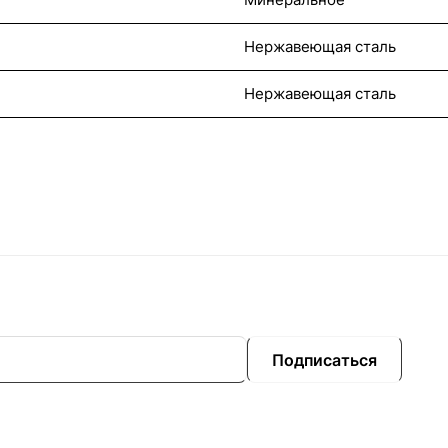
Нержавеющая сталь
Нержавеющая сталь
Подписаться