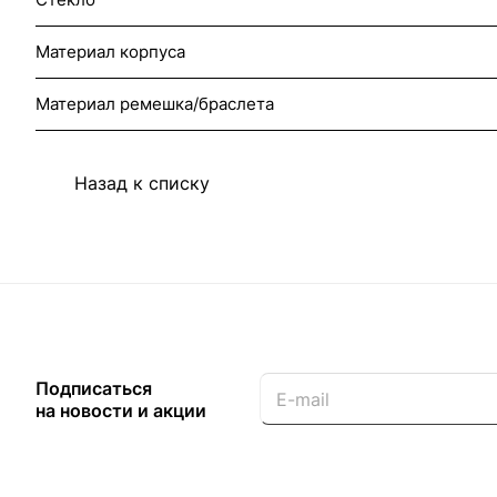
Материал корпуса
Материал ремешка/браслета
Назад к списку
Подписаться
на новости и акции