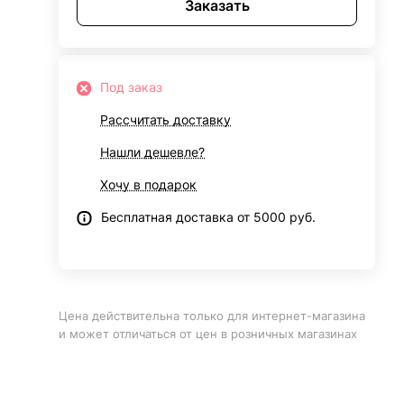
Заказать
Под заказ
Рассчитать доставку
Нашли дешевле?
Хочу в подарок
Бесплатная доставка от 5000 руб.
Цена действительна только для интернет-магазина
и может отличаться от цен в розничных магазинах