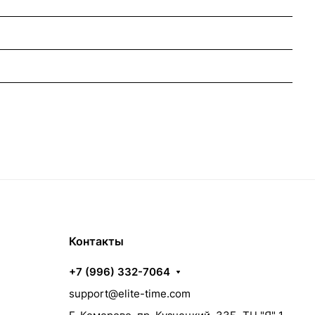
Контакты
+7 (996) 332-7064
support@elite-time.com