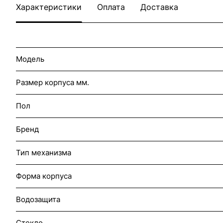
Характеристики
Оплата
Доставка
Модель
Размер корпуса мм.
Пол
Бренд
Тип механизма
Форма корпуса
Водозащита
Стекло