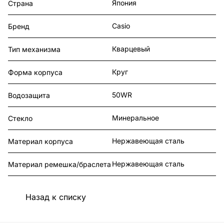
Япония
Страна
Casio
Бренд
Кварцевый
Тип механизма
Круг
Форма корпуса
50WR
Водозащита
Минеральное
Стекло
Нержавеющая сталь
Материал корпуса
Нержавеющая сталь
Материал ремешка/браслета
Назад к списку