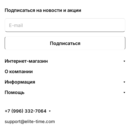
Подписаться
на новости и акции
Подписаться
Интернет-магазин
О компании
Информация
Помощь
+7 (996) 332-7064
support@elite-time.com