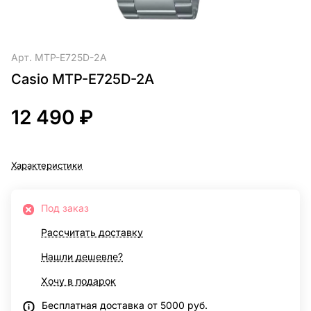
Арт.
MTP-E725D-2A
Casio MTP-E725D-2A
12 490 ₽
Характеристики
Под заказ
Рассчитать доставку
Нашли дешевле?
Хочу в подарок
Бесплатная доставка от 5000 руб.