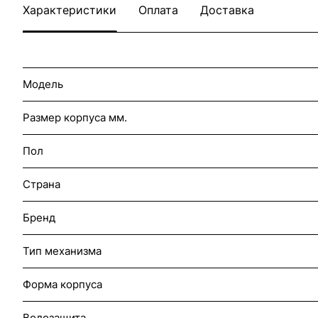
Характеристики
Оплата
Доставка
Модель
Размер корпуса мм.
Пол
Страна
Бренд
Тип механизма
Форма корпуса
Водозащита