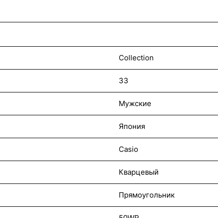
Collection
33
Мужские
Япония
Casio
Кварцевый
Прямоугольник
50WR