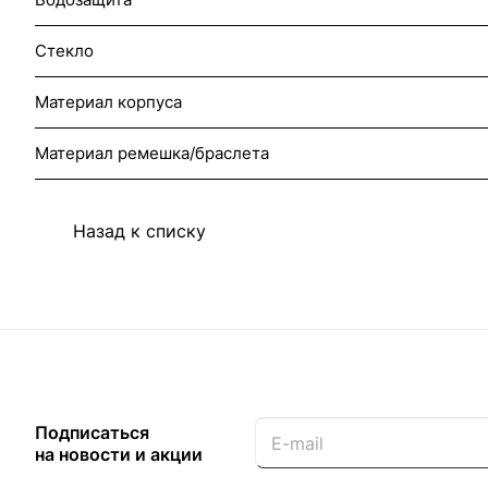
Стекло
Материал корпуса
Материал ремешка/браслета
Назад к списку
Подписаться
на новости и акции