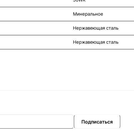
Минеральное
Нержавеющая сталь
Нержавеющая сталь
Подписаться