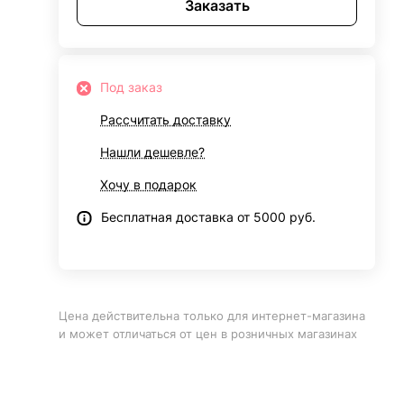
Заказать
Под заказ
Рассчитать доставку
Нашли дешевле?
Хочу в подарок
Бесплатная доставка от 5000 руб.
Цена действительна только для интернет-магазина
и может отличаться от цен в розничных магазинах