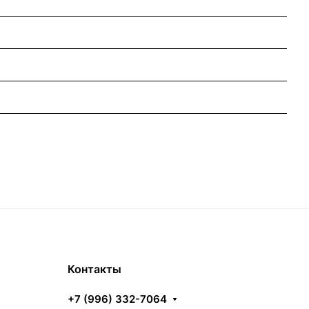
Контакты
+7 (996) 332-7064