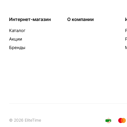
Интернет-магазин
О компании
Каталог
Акции
Бренды
© 2026 EliteTime