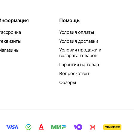
Информация
Помощь
Рассрочка
Условия оплаты
Реквизиты
Условия доставки
Условия продажи и
Магазины
возврата товаров
Гарантия на товар
Вопрос-ответ
Обзоры