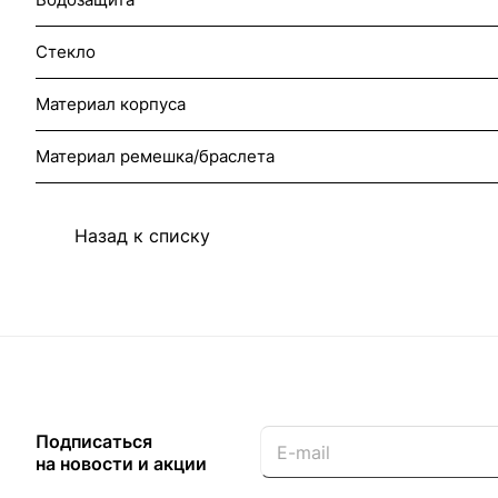
Стекло
Материал корпуса
Материал ремешка/браслета
Назад к списку
Подписаться
на новости и акции