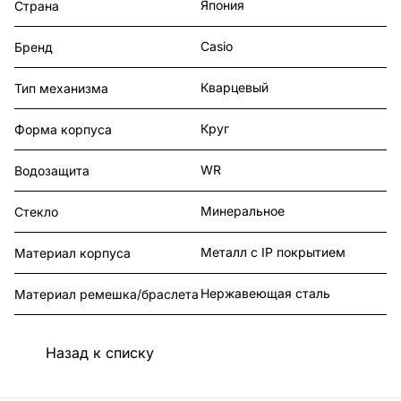
Япония
Страна
Casio
Бренд
Кварцевый
Тип механизма
Круг
Форма корпуса
WR
Водозащита
Минеральное
Стекло
Металл с IP покрытием
Материал корпуса
Нержавеющая сталь
Материал ремешка/браслета
Назад к списку