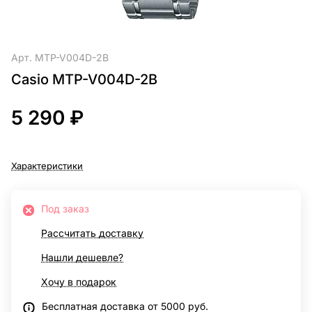
Арт.
MTP-V004D-2B
Casio MTP-V004D-2B
5 290 ₽
Характеристики
Под заказ
Рассчитать доставку
Нашли дешевле?
Хочу в подарок
Бесплатная доставка от 5000 руб.