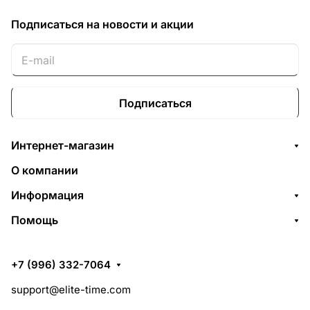
Подписаться
на новости и акции
Подписаться
Интернет-магазин
О компании
Информация
Помощь
+7 (996) 332-7064
support@elite-time.com