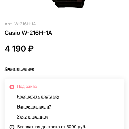
Арт.
W-216H-1A
Casio W-216H-1A
4 190 ₽
Характеристики
Под заказ
Рассчитать доставку
Нашли дешевле?
Хочу в подарок
Бесплатная доставка от 5000 руб.