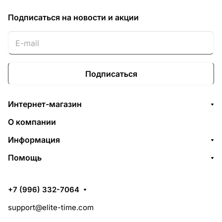
Подписаться
на новости и акции
Подписаться
Интернет-магазин
О компании
Информация
Помощь
+7 (996) 332-7064
support@elite-time.com