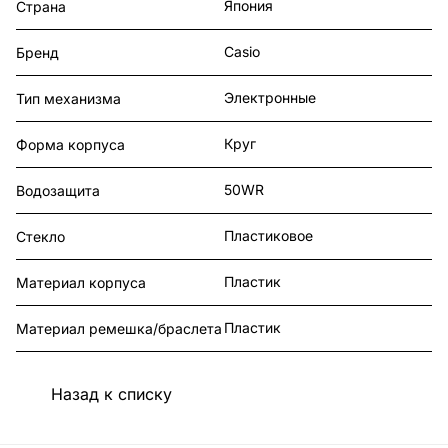
Япония
Страна
Casio
Бренд
Электронные
Тип механизма
Круг
Форма корпуса
50WR
Водозащита
Пластиковое
Стекло
Пластик
Материал корпуса
Пластик
Материал ремешка/браслета
Назад к списку