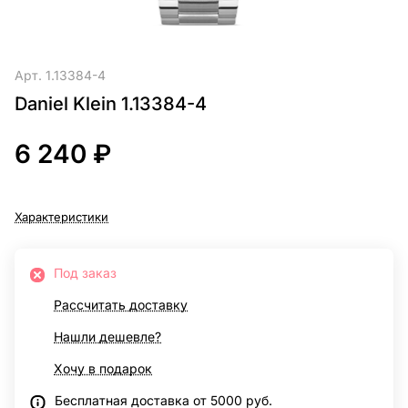
Арт.
1.13384-4
Daniel Klein 1.13384-4
6 240 ₽
Характеристики
Под заказ
Рассчитать доставку
Нашли дешевле?
Хочу в подарок
Бесплатная доставка от 5000 руб.