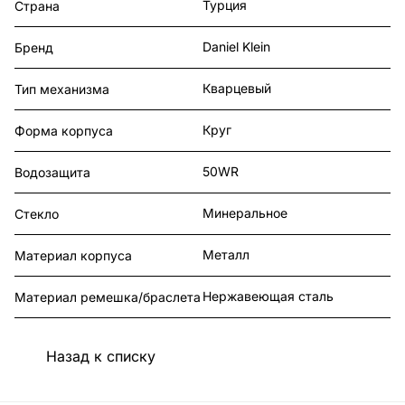
Турция
Страна
Daniel Klein
Бренд
Кварцевый
Тип механизма
Круг
Форма корпуса
50WR
Водозащита
Минеральное
Стекло
Металл
Материал корпуса
Нержавеющая сталь
Материал ремешка/браслета
Назад к списку