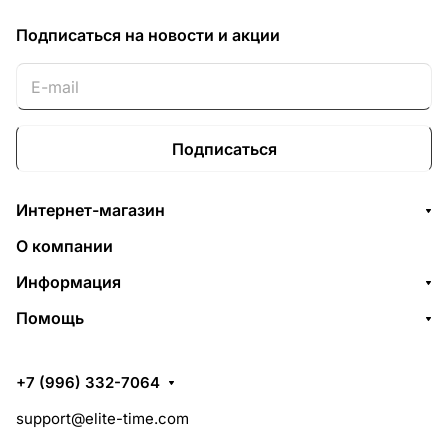
Подписаться
на новости и акции
Подписаться
Интернет-магазин
О компании
Информация
Помощь
+7 (996) 332-7064
support@elite-time.com