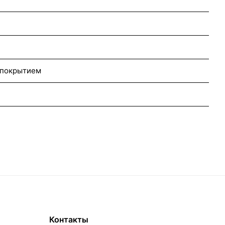
 покрытием
Контакты