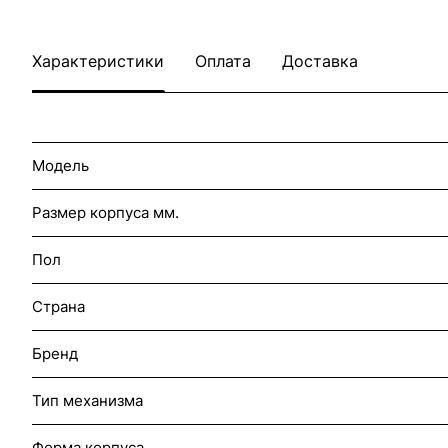
Характеристики
Оплата
Доставка
Модель
Размер корпуса мм.
Пол
Страна
Бренд
Тип механизма
Форма корпуса