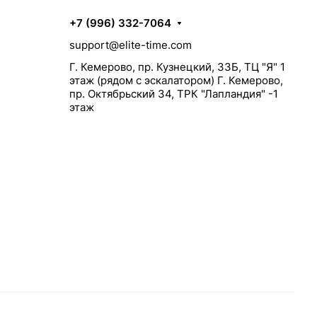
+7 (996) 332-7064
support@elite-time.com
Г. Кемерово, пр. Кузнецкий, 33Б, ТЦ "Я" 1
этаж (рядом с эскалатором) Г. Кемерово,
пр. Октябрьский 34, ТРК "Лапландия" -1
этаж