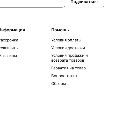
Подписаться
Информация
Помощь
Рассрочка
Условия оплаты
Реквизиты
Условия доставки
Условия продажи и
Магазины
возврата товаров
Гарантия на товар
Вопрос-ответ
Обзоры