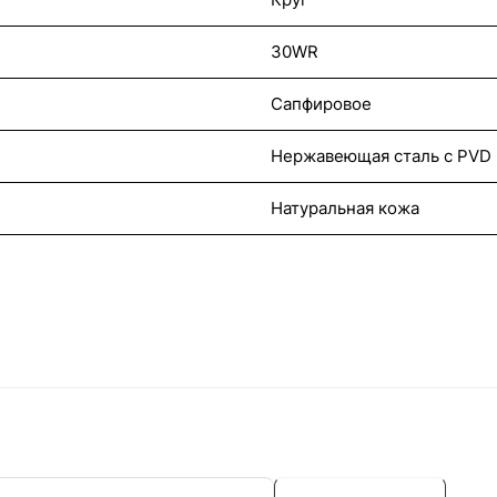
30WR
Сапфировое
Нержавеющая сталь с PVD
Натуральная кожа