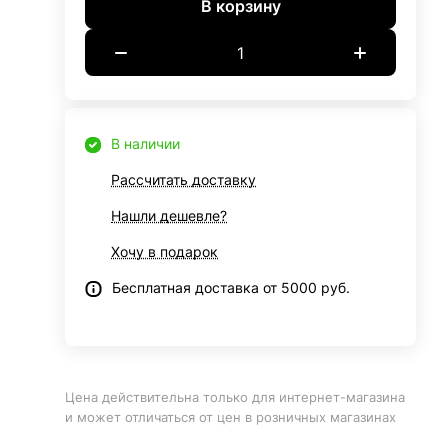
В корзину
В наличии
Рассчитать доставку
Нашли дешевле?
Хочу в подарок
Бесплатная доставка от 5000 руб.
Цена действительна только для интернет-магазина
и может отличаться от цен в розничных магазинах