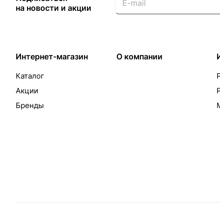
на новости и акции
Интернет-магазин
О компании
Каталог
Акции
Бренды