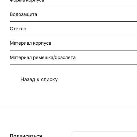
Водозащита
Стекло
Материал корпуса
Материал ремешка/браслета
Назад к списку
Подписаться