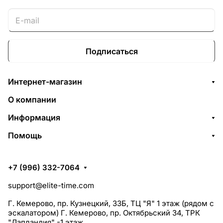
Подписаться
Интернет-магазин
О компании
Информация
Помощь
+7 (996) 332-7064
support@elite-time.com
Г. Кемерово, пр. Кузнецкий, 33Б, ТЦ "Я" 1 этаж (рядом с
эскалатором) Г. Кемерово, пр. Октябрьский 34, ТРК
"Лапландия" -1 этаж