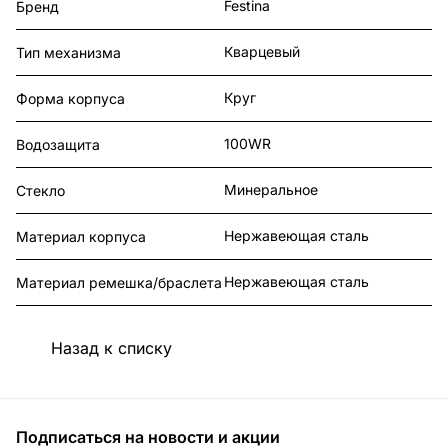
Festina
Бренд
Кварцевый
Тип механизма
Круг
Форма корпуса
100WR
Водозащита
Минеральное
Стекло
Нержавеющая сталь
Материал корпуса
Нержавеющая сталь
Материал ремешка/браслета
Назад к списку
Подписаться
на новости и акции