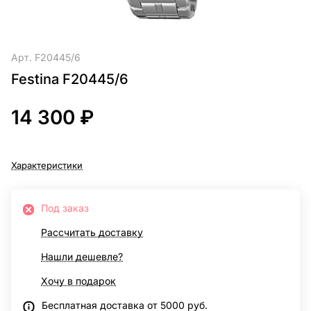
Арт.
F20445/6
Festina F20445/6
14 300 ₽
Характеристики
Под заказ
Рассчитать доставку
Нашли дешевле?
Хочу в подарок
Бесплатная доставка от 5000 руб.