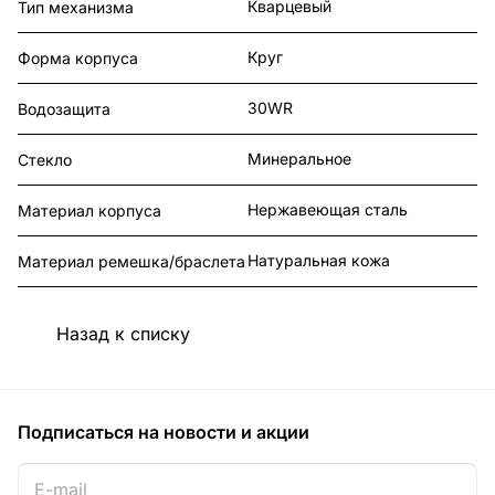
Кварцевый
Тип механизма
Круг
Форма корпуса
30WR
Водозащита
Минеральное
Стекло
Нержавеющая сталь
Материал корпуса
Натуральная кожа
Материал ремешка/браслета
Назад к списку
Подписаться
на новости и акции