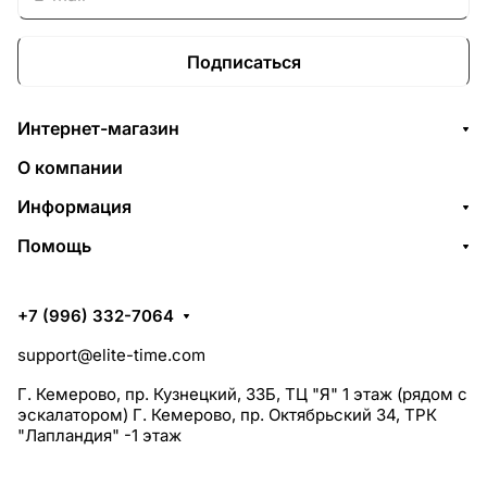
Подписаться
Интернет-магазин
О компании
Информация
Помощь
+7 (996) 332-7064
support@elite-time.com
Г. Кемерово, пр. Кузнецкий, 33Б, ТЦ "Я" 1 этаж (рядом с
эскалатором) Г. Кемерово, пр. Октябрьский 34, ТРК
"Лапландия" -1 этаж