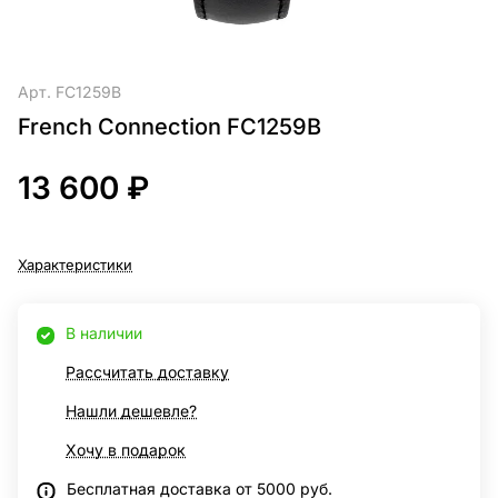
Арт.
FC1259B
French Connection FC1259B
13 600 ₽
Характеристики
В наличии
Рассчитать доставку
Нашли дешевле?
Хочу в подарок
Бесплатная доставка от 5000 руб.