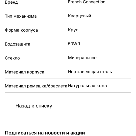
French Connection
Бренд
Кварцевый
Тип механизма
Круг
Форма корпуса
50WR
Водозащита
Минеральное
Стекло
Нержавеющая сталь
Материал корпуса
Натуральная кожа
Материал ремешка/браслета
Назад к списку
Подписаться
на новости и акции