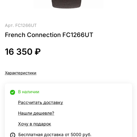
Арт.
FC1266UT
French Connection FC1266UT
16 350 ₽
Характеристики
В наличии
Рассчитать доставку
Нашли дешевле?
Хочу в подарок
Бесплатная доставка от 5000 руб.