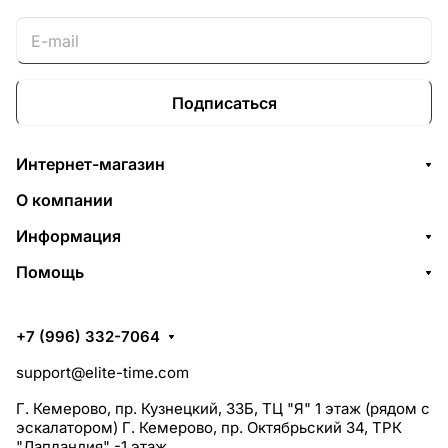
Подписаться
Интернет-магазин
О компании
Информация
Помощь
+7 (996) 332-7064
support@elite-time.com
Г. Кемерово, пр. Кузнецкий, 33Б, ТЦ "Я" 1 этаж (рядом с
эскалатором) Г. Кемерово, пр. Октябрьский 34, ТРК
"Лапландия" -1 этаж