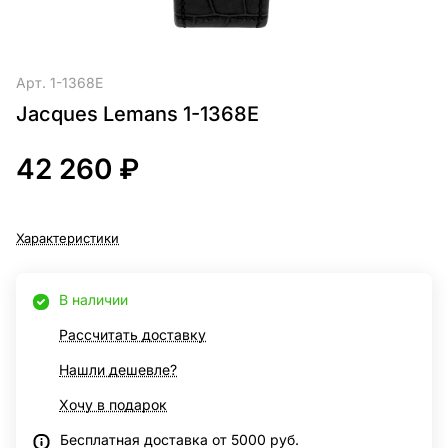
Арт.
1-1368E
Jacques Lemans 1-1368E
42 260 ₽
Характеристики
В наличии
Рассчитать доставку
Нашли дешевле?
Хочу в подарок
Бесплатная доставка от 5000 руб.