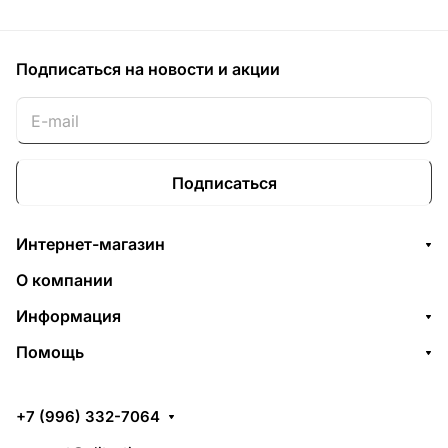
Подписаться
на новости и акции
Подписаться
Интернет-магазин
О компании
Информация
Помощь
+7 (996) 332-7064