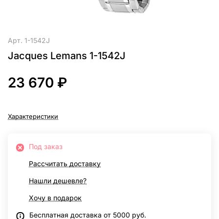
Арт.
1-1542J
Jacques Lemans 1-1542J
23 670 ₽
Характеристики
Под заказ
Рассчитать доставку
Нашли дешевле?
Хочу в подарок
Бесплатная доставка от 5000 руб.