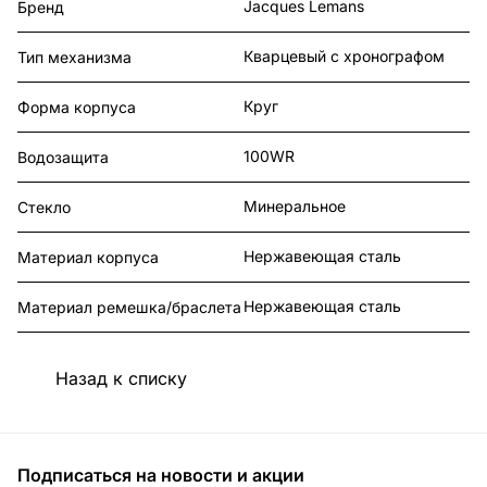
Jacques Lemans
Бренд
Кварцевый с хронографом
Тип механизма
Круг
Форма корпуса
100WR
Водозащита
Минеральное
Стекло
Нержавеющая сталь
Материал корпуса
Нержавеющая сталь
Материал ремешка/браслета
Назад к списку
Подписаться
на новости и акции