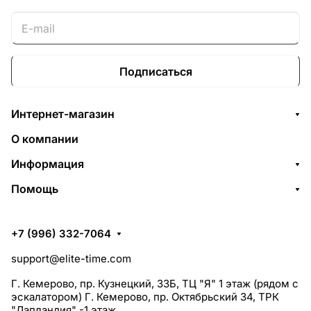
Подписаться
Интернет-магазин
О компании
Информация
Помощь
+7 (996) 332-7064
support@elite-time.com
Г. Кемерово, пр. Кузнецкий, 33Б, ТЦ "Я" 1 этаж (рядом с
эскалатором) Г. Кемерово, пр. Октябрьский 34, ТРК
"Лапландия" -1 этаж