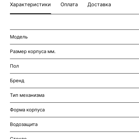
Характеристики
Оплата
Доставка
Модель
Размер корпуса мм.
Пол
Бренд
Тип механизма
Форма корпуса
Водозащита
Стекло