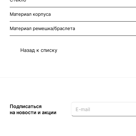
Материал корпуса
Материал ремешка/браслета
Назад к списку
Подписаться
на новости и акции