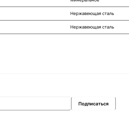
Нержавеющая сталь
Нержавеющая сталь
Подписаться