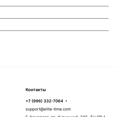
Контакты
+7 (996) 332-7064
support@elite-time.com