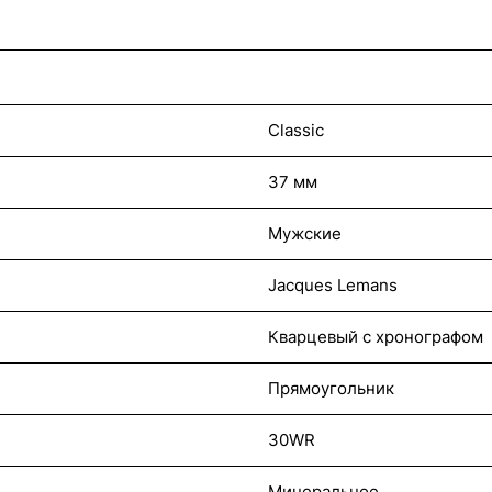
Classic
37 мм
Мужские
Jacques Lemans
Кварцевый с хронографом
Прямоугольник
30WR
Минеральное