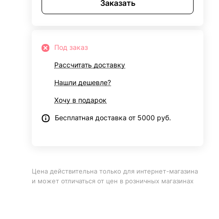
Заказать
Под заказ
Рассчитать доставку
Нашли дешевле?
Хочу в подарок
Бесплатная доставка от 5000 руб.
Цена действительна только для интернет-магазина
и может отличаться от цен в розничных магазинах