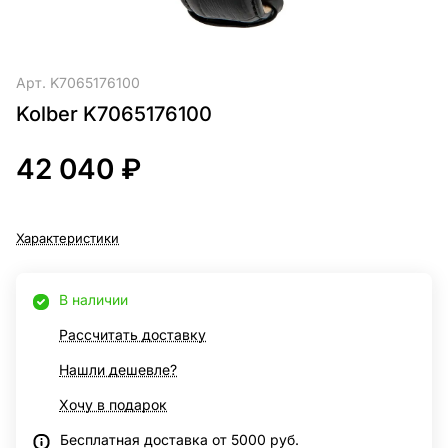
Арт.
K7065176100
Kolber K7065176100
42 040 ₽
Характеристики
В наличии
Рассчитать доставку
Нашли дешевле?
Хочу в подарок
Бесплатная доставка от 5000 руб.