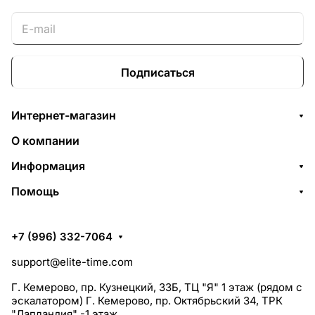
Подписаться
Интернет-магазин
О компании
Информация
Помощь
+7 (996) 332-7064
support@elite-time.com
Г. Кемерово, пр. Кузнецкий, 33Б, ТЦ "Я" 1 этаж (рядом с
эскалатором) Г. Кемерово, пр. Октябрьский 34, ТРК
"Лапландия" -1 этаж