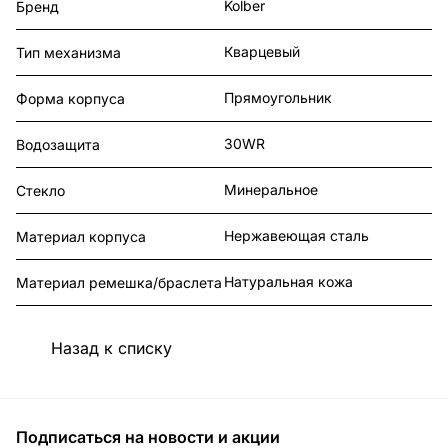
Kolber
Бренд
Кварцевый
Тип механизма
Прямоугольник
Форма корпуса
30WR
Водозащита
Минеральное
Стекло
Нержавеющая сталь
Материал корпуса
Натуральная кожа
Материал ремешка/браслета
Назад к списку
Подписаться
на новости и акции