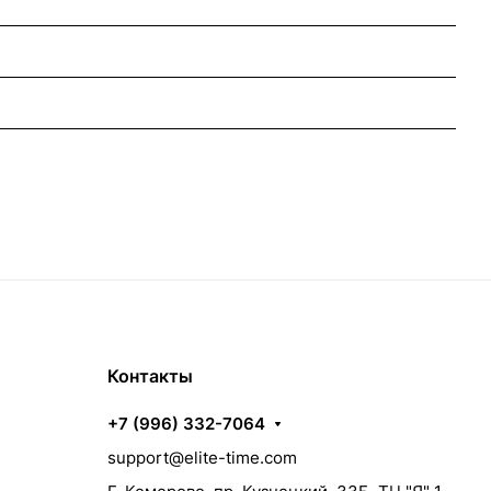
Контакты
+7 (996) 332-7064
support@elite-time.com