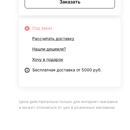
Заказать
Под заказ
Рассчитать доставку
Нашли дешевле?
Хочу в подарок
Бесплатная доставка от 5000 руб.
Цена действительна только для интернет-магазина
и может отличаться от цен в розничных магазинах