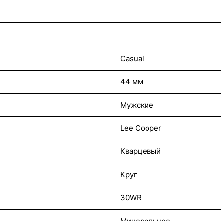
Casual
44 мм
Мужские
Lee Cooper
Кварцевый
Круг
30WR
Минеральное