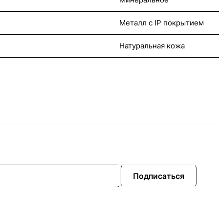
Металл с IP покрытием
Натуральная кожа
Подписаться