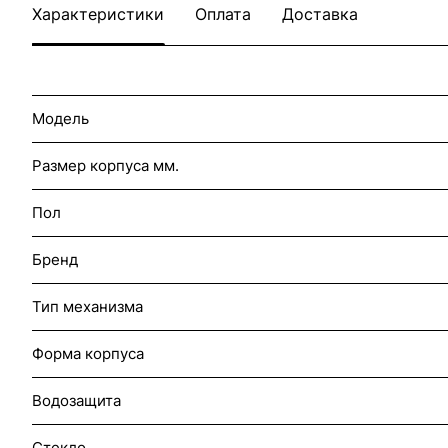
Характеристики
Оплата
Доставка
Модель
Размер корпуса мм.
Пол
Бренд
Тип механизма
Форма корпуса
Водозащита
Стекло