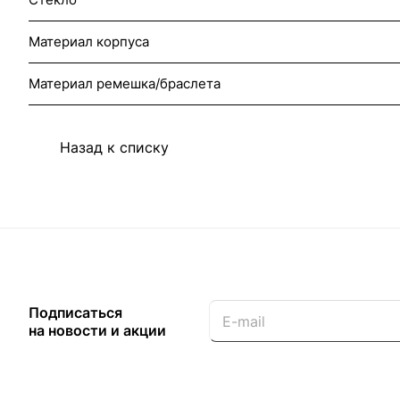
Материал корпуса
Материал ремешка/браслета
Назад к списку
Подписаться
на новости и акции