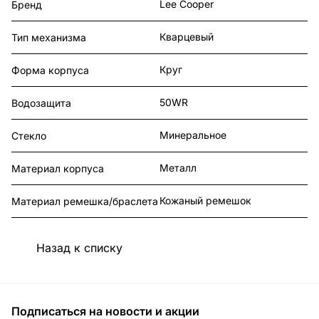
Lee Cooper
Бренд
Кварцевый
Тип механизма
Круг
Форма корпуса
50WR
Водозащита
Минеральное
Стекло
Металл
Материал корпуса
Кожаный ремешок
Материал ремешка/браслета
Назад к списку
Подписаться
на новости и акции