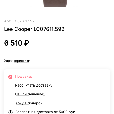
Арт.
LC07611.592
Lee Cooper LC07611.592
6 510 ₽
Характеристики
Под заказ
Рассчитать доставку
Нашли дешевле?
Хочу в подарок
Бесплатная доставка от 5000 руб.