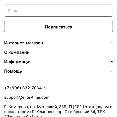
Подписаться
Интернет-магазин
О компании
Информация
Помощь
+7 (996) 332-7064
support@elite-time.com
Г. Кемерово, пр. Кузнецкий, 33Б, ТЦ "Я" 1 этаж (рядом с
эскалатором) Г. Кемерово, пр. Октябрьский 34, ТРК
"Лапландия" -1 этаж