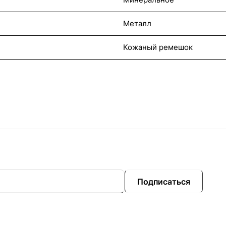
Металл
Кожаный ремешок
Подписаться