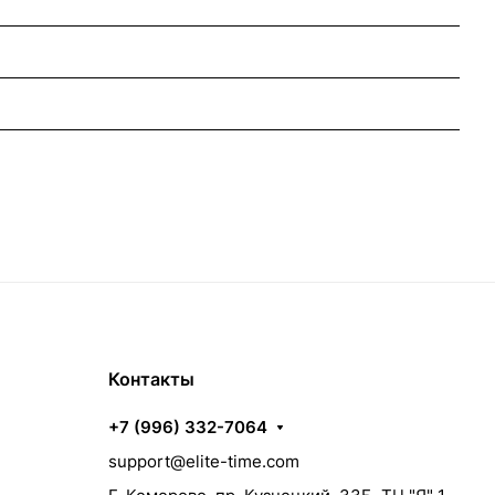
Контакты
+7 (996) 332-7064
support@elite-time.com