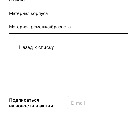
Материал корпуса
Материал ремешка/браслета
Назад к списку
Подписаться
на новости и акции