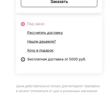
Заказать
Под заказ
Рассчитать доставку
Нашли дешевле?
Хочу в подарок
Бесплатная доставка от 5000 руб.
Цена действительна только для интернет-магазина
и может отличаться от цен в розничных магазинах