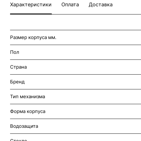
Характеристики
Оплата
Доставка
Размер корпуса мм.
Пол
Страна
Бренд
Тип механизма
Форма корпуса
Водозащита
Стекло