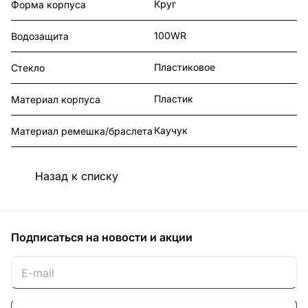
Круг
Форма корпуса
100WR
Водозащита
Пластиковое
Стекло
Пластик
Материал корпуса
Каучук
Материал ремешка/браслета
Назад к списку
Подписаться
на новости и акции