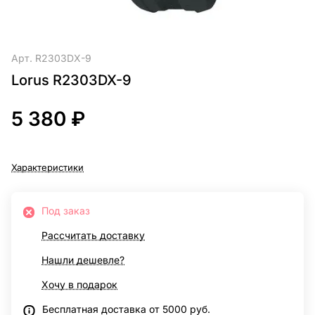
Арт.
R2303DX-9
Lorus R2303DX-9
5 380 ₽
Характеристики
Под заказ
Рассчитать доставку
Нашли дешевле?
Хочу в подарок
Бесплатная доставка от 5000 руб.