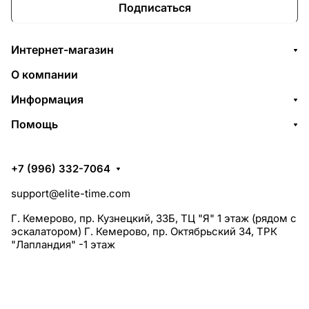
Подписаться
Интернет-магазин
О компании
Информация
Помощь
+7 (996) 332-7064
support@elite-time.com
Г. Кемерово, пр. Кузнецкий, 33Б, ТЦ "Я" 1 этаж (рядом с
эскалатором) Г. Кемерово, пр. Октябрьский 34, ТРК
"Лапландия" -1 этаж