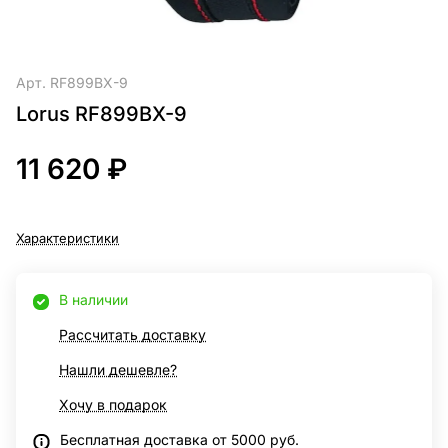
Арт.
RF899BX-9
Lorus RF899BX-9
11 620 ₽
Характеристики
В наличии
Рассчитать доставку
Нашли дешевле?
Хочу в подарок
Бесплатная доставка от 5000 руб.