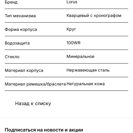
Lorus
Бренд
Кварцевый с хронографом
Тип механизма
Круг
Форма корпуса
100WR
Водозащита
Минеральное
Стекло
Нержавеющая сталь
Материал корпуса
Натуральная кожа
Материал ремешка/браслета
Назад к списку
Подписаться
на новости и акции