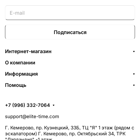
Подписаться
Интернет-магазин
О компании
Информация
Помощь
+7 (996) 332-7064
support@elite-time.com
Г. Кемерово, пр. Кузнецкий, 33Б, ТЦ "Я" 1 этаж (рядом с
эскалатором) Г. Кемерово, пр. Октябрьский 34, ТРК
"Лапландия" -1 этаж