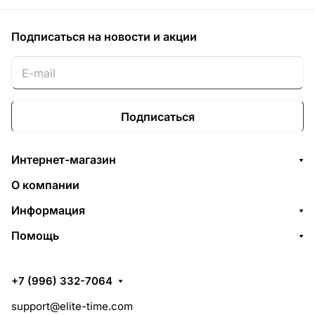
Подписаться
на новости и акции
Подписаться
Интернет-магазин
О компании
Информация
Помощь
+7 (996) 332-7064
support@elite-time.com