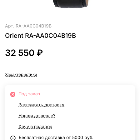
Арт.
RA-AA0C04B19B
Orient RA-AA0C04B19B
32 550 ₽
Характеристики
Под заказ
Рассчитать доставку
Нашли дешевле?
Хочу в подарок
Бесплатная доставка от 5000 руб.