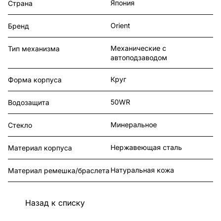
Япония
Страна
Orient
Бренд
Механические с
Тип механизма
автоподзаводом
Круг
Форма корпуса
50WR
Водозащита
Минеральное
Стекло
Нержавеющая сталь
Материал корпуса
Натуральная кожа
Материал ремешка/браслета
Назад к списку