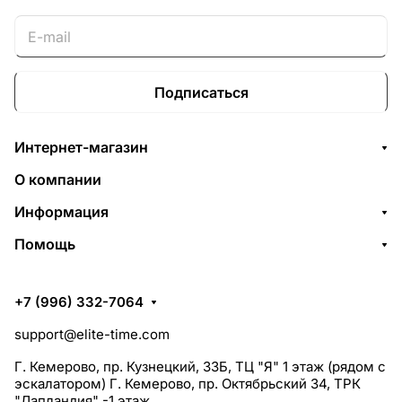
Подписаться
Интернет-магазин
О компании
Информация
Помощь
+7 (996) 332-7064
support@elite-time.com
Г. Кемерово, пр. Кузнецкий, 33Б, ТЦ "Я" 1 этаж (рядом с
эскалатором) Г. Кемерово, пр. Октябрьский 34, ТРК
"Лапландия" -1 этаж