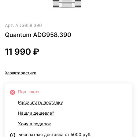
Арт.
ADG958.390
Quantum ADG958.390
11 990 ₽
Характеристики
Под заказ
Рассчитать доставку
Нашли дешевле?
Хочу в подарок
Бесплатная доставка от 5000 руб.