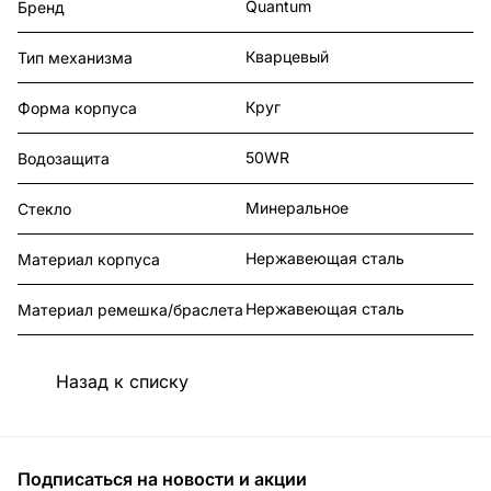
Quantum
Бренд
Кварцевый
Тип механизма
Круг
Форма корпуса
50WR
Водозащита
Минеральное
Стекло
Нержавеющая сталь
Материал корпуса
Нержавеющая сталь
Материал ремешка/браслета
Назад к списку
Подписаться
на новости и акции