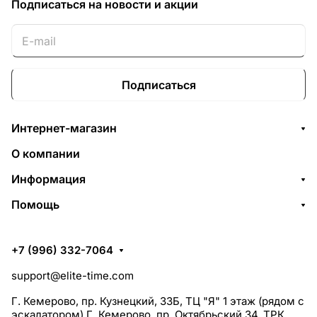
Подписаться
на новости и акции
Подписаться
Интернет-магазин
О компании
Информация
Помощь
+7 (996) 332-7064
support@elite-time.com
Г. Кемерово, пр. Кузнецкий, 33Б, ТЦ "Я" 1 этаж (рядом с
эскалатором) Г. Кемерово, пр. Октябрьский 34, ТРК