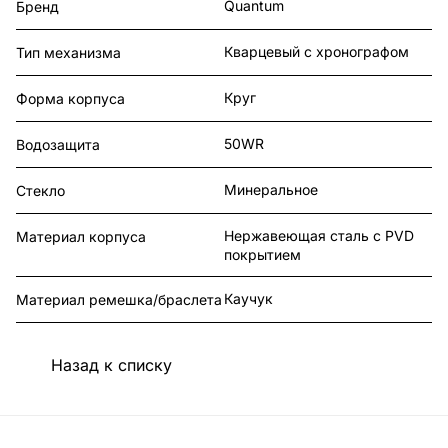
Quantum
Бренд
Кварцевый с хронографом
Тип механизма
Круг
Форма корпуса
50WR
Водозащита
Минеральное
Стекло
Нержавеющая сталь с PVD
Материал корпуса
покрытием
Каучук
Материал ремешка/браслета
Назад к списку