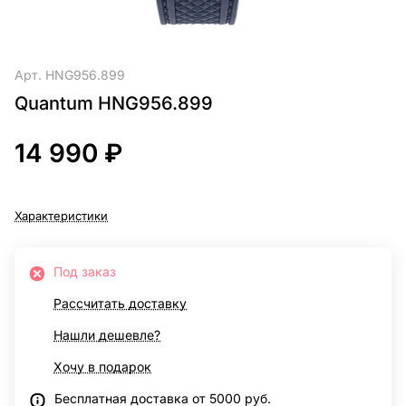
Арт.
HNG956.899
Quantum HNG956.899
14 990 ₽
Характеристики
Под заказ
Рассчитать доставку
Нашли дешевле?
Хочу в подарок
Бесплатная доставка от 5000 руб.