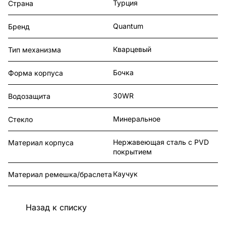
Турция
Страна
Quantum
Бренд
Кварцевый
Тип механизма
Бочка
Форма корпуса
30WR
Водозащита
Минеральное
Стекло
Нержавеющая сталь с PVD
Материал корпуса
покрытием
Каучук
Материал ремешка/браслета
Назад к списку