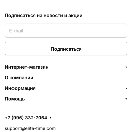
Подписаться
на новости и акции
Подписаться
Интернет-магазин
О компании
Информация
Помощь
+7 (996) 332-7064
support@elite-time.com