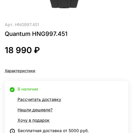
Арт.
HNG997.451
Quantum HNG997.451
18 990 ₽
Характеристики
В наличии
Рассчитать доставку
Нашли дешевле?
Хочу в подарок
Бесплатная доставка от 5000 руб.