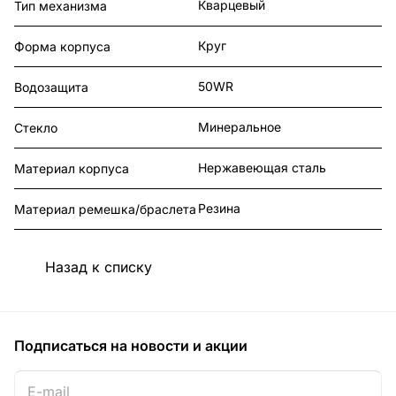
Кварцевый
Тип механизма
Круг
Форма корпуса
50WR
Водозащита
Минеральное
Стекло
Нержавеющая сталь
Материал корпуса
Резина
Материал ремешка/браслета
Назад к списку
Подписаться
на новости и акции