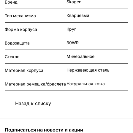
Skagen
Бренд
Кварцевый
Тип механизма
Круг
Форма корпуса
30WR
Водозащита
Минеральное
Стекло
Нержавеющая сталь
Материал корпуса
Натуральная кожа
Материал ремешка/браслета
Назад к списку
Подписаться
на новости и акции