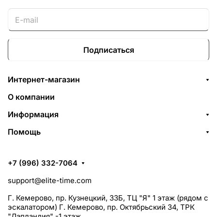
Подписаться
Интернет-магазин
О компании
Информация
Помощь
+7 (996) 332-7064
support@elite-time.com
Г. Кемерово, пр. Кузнецкий, 33Б, ТЦ "Я" 1 этаж (рядом с
эскалатором) Г. Кемерово, пр. Октябрьский 34, ТРК
"Лапландия" -1 этаж