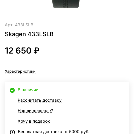
Арт.
433LSLB
Skagen 433LSLB
12 650 ₽
Характеристики
В наличии
Рассчитать доставку
Нашли дешевле?
Хочу в подарок
Бесплатная доставка от 5000 руб.