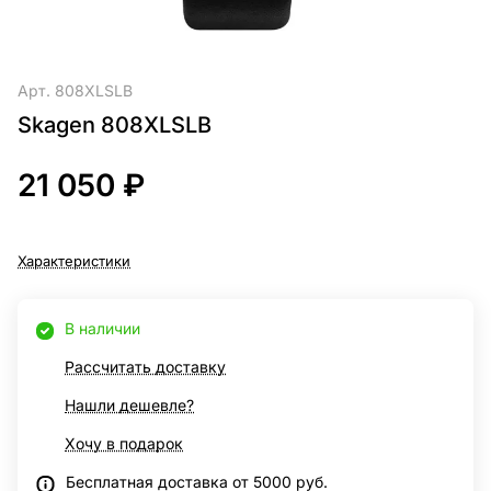
Арт.
808XLSLB
Skagen 808XLSLB
21 050 ₽
Характеристики
В наличии
Рассчитать доставку
Нашли дешевле?
Хочу в подарок
Бесплатная доставка от 5000 руб.