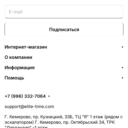
Подписаться
Интернет-магазин
О компании
Информация
Помощь
+7 (996) 332-7064
support@elite-time.com
Г. Кемерово, пр. Кузнецкий, 33Б, ТЦ "Я" 1 этаж (рядом с
эскалатором) Г. Кемерово, пр. Октябрьский 34, ТРК
"Лапландия" -1 этаж