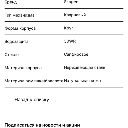
Skagen
Бренд
Кварцевый
Тип механизма
Круг
Форма корпуса
30WR
Водозащита
Сапфировое
Стекло
Нержавеющая сталь
Материал корпуса
Натуральная кожа
Материал ремешка/браслета
Назад к списку
Подписаться
на новости и акции